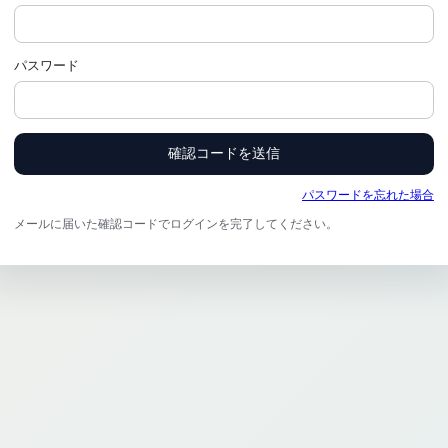
パスワード
確認コードを送信
パスワードを忘れた場合
メールに届いた確認コードでログインを完了してください。