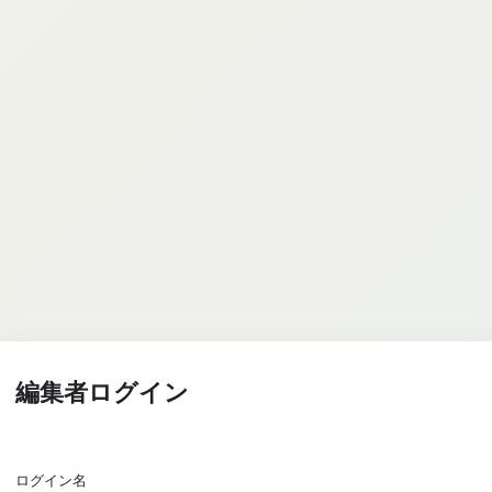
編集者ログイン
ログイン名