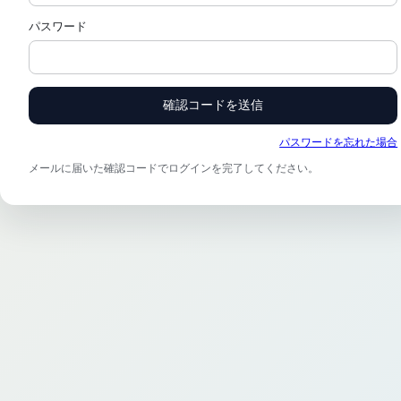
パスワード
確認コードを送信
パスワードを忘れた場合
メールに届いた確認コードでログインを完了してください。