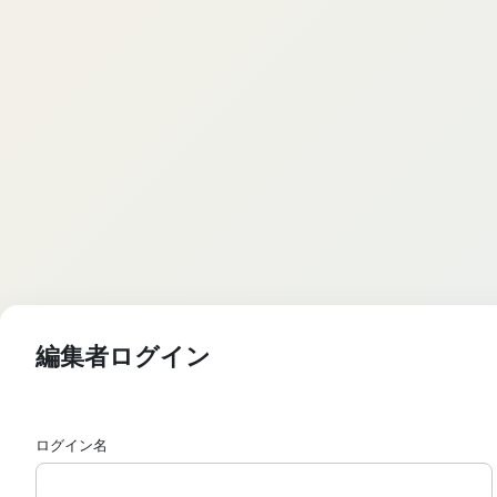
編集者ログイン
ログイン名