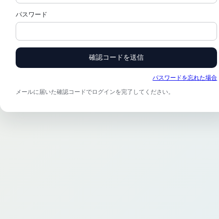
パスワード
確認コードを送信
パスワードを忘れた場合
メールに届いた確認コードでログインを完了してください。