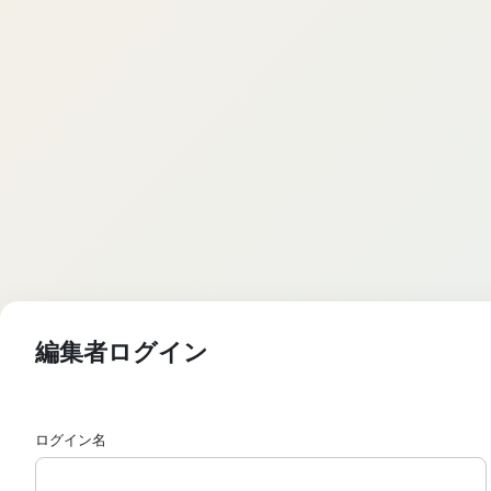
編集者ログイン
ログイン名