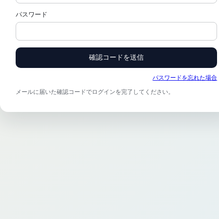
パスワード
確認コードを送信
パスワードを忘れた場合
メールに届いた確認コードでログインを完了してください。