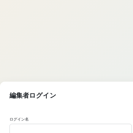
編集者ログイン
ログイン名