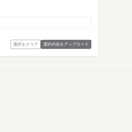
選択をクリア
選択内容をアップロード