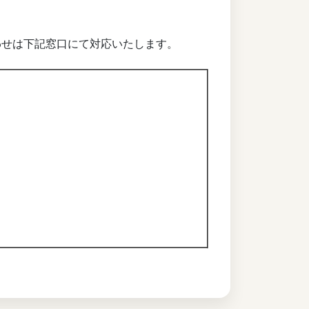
わせは下記窓口にて対応いたします。