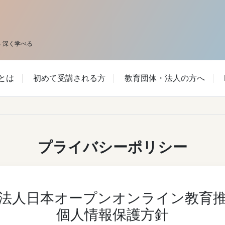
 深く学べる
Cとは
初めて受講される方
教育団体・法人の方へ
プライバシーポリシー
法人日本オープンオンライン教育
個人情報保護方針