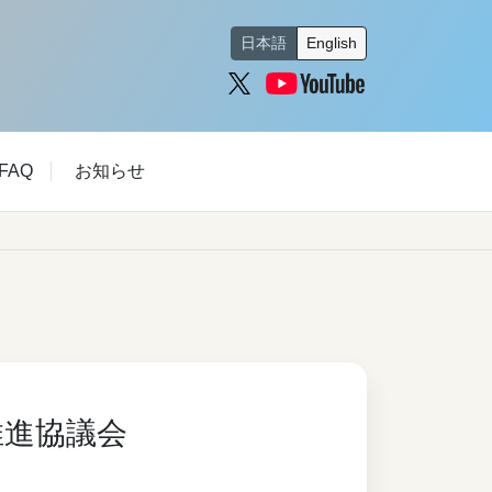
日本語
English
FAQ
お知らせ
推進協議会