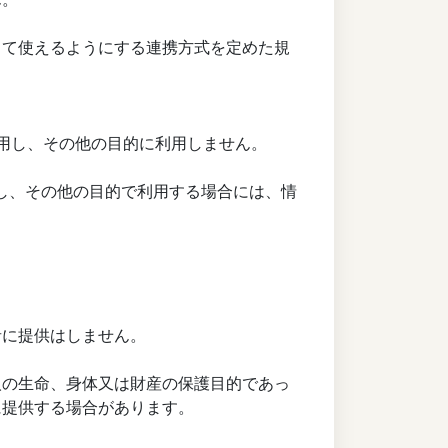
通して使えるようにする連携方式を定めた規
で利用し、その他の目的に利用しません。
用し、その他の目的で利用する場合には、情
者に提供はしません。
人の生命、身体又は財産の保護目的であっ
に提供する場合があります。