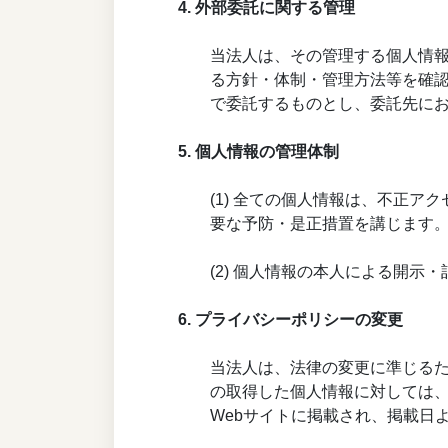
4. 外部委託に関する管理
当法人は、その管理する個人情
る方針・体制・管理方法等を確
で委託するものとし、委託先に
5. 個人情報の管理体制
(1) 全ての個人情報は、不正
要な予防・是正措置を講じます
(2) 個人情報の本人による開
6. プライバシーポリシーの変更
当法人は、法律の変更に準じる
の取得した個人情報に対しては
Webサイトに掲載され、掲載日