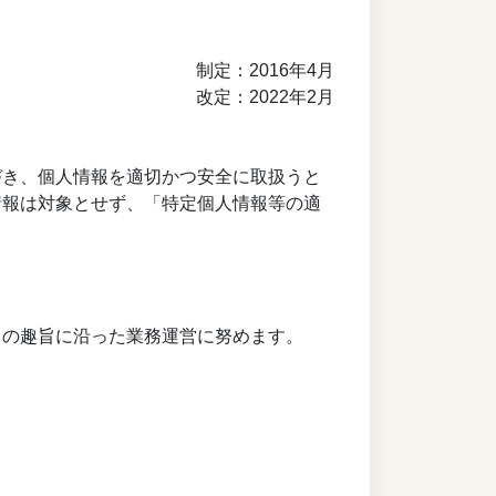
制定：2016年4月
改定：2022年2月
づき、個人情報を適切かつ安全に取扱うと
情報は対象とせず、「特定個人情報等の適
らの趣旨に沿った業務運営に努めます。