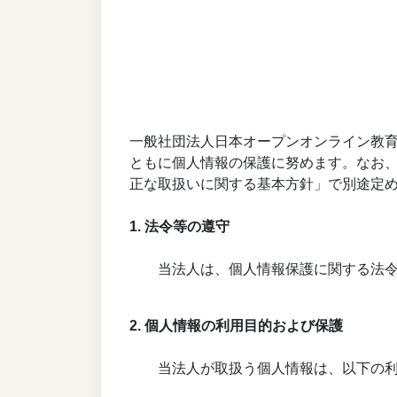
一般社団法人日本オープンオンライン教
ともに個人情報の保護に努めます。なお
正な取扱いに関する基本方針」で別途定
1. 法令等の遵守
当法人は、個人情報保護に関する法
2. 個人情報の利用目的および保護
当法人が取扱う個人情報は、以下の